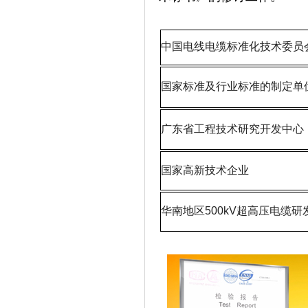
中国电线电缆标准化技术委员
国家标准及行业标准的制定单
广东省工程技术研究开发中心
国家高新技术企业
华南地区500kV超高压电缆