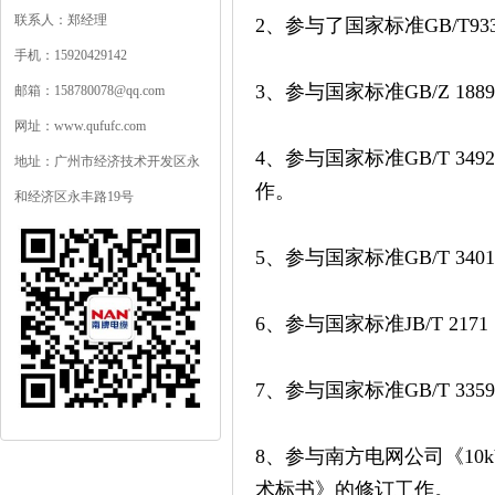
联系人：郑经理
2、参与了国家标准GB/T9
手机：15920429142
3、参与国家标准GB/Z
邮箱：158780078@qq.com
网址：www.qufufc.com
4、参与国家标准GB/
地址：广州市经济技术开发区永
作。
和经济区永丰路19号
5、参与国家标准GB/T 3
6、参与国家标准JB/T 2
7、参与国家标准GB/T 3
8、参与南方电网公司
术标书》的修订工作。