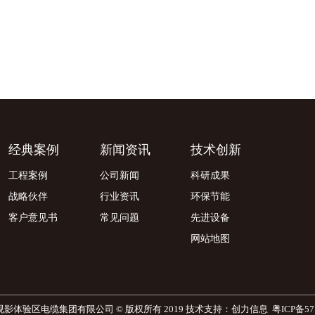
经典案例
新闻资讯
技术创新
工程案例
公司新闻
科研成果
战略伙伴
行业资讯
环保节能
客户意见书
常见问题
先进设备
网站地图
影体验区电缆集团有限公司 © 版权所有 2019 技术支持：创力信息
粤ICP备57