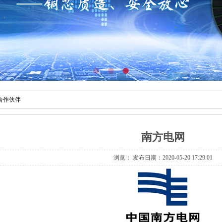
合作伙伴
南方电网
浏览：
发布日期：2020-05-20 17:29:01