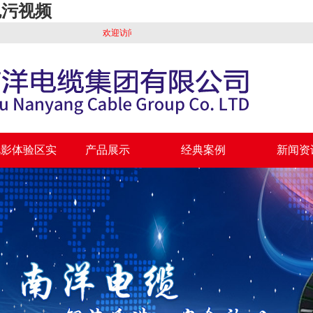
色污视频
欢迎访问广州粉色视影体验区电缆集团有限公司厂家销售网站
视影体验区实
产品展示
经典案例
新闻资
力