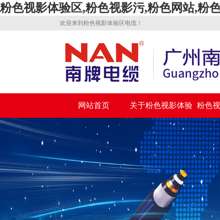
粉色视影体验区,粉色视影污,粉色网站,粉
欢迎来到粉色视影体验区电缆！
网站首页
关于粉色视影体验
粉色
区