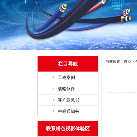
当前位置：
首页
>
栏目导航
工程案例
战略伙伴
客户意见书
中标通知书
联系粉色视影体验区