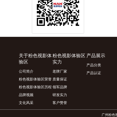
关于粉色视影体
粉色视影体验区
产品展示
验区
实力
产品分类
公司简介
老牌厂家
产品认证
粉色视影体验区荣誉
质量保证
粉色视影体验区历程
领军品牌
品牌视频
研发实力
文化风采
客户赞誉
广州粉色视